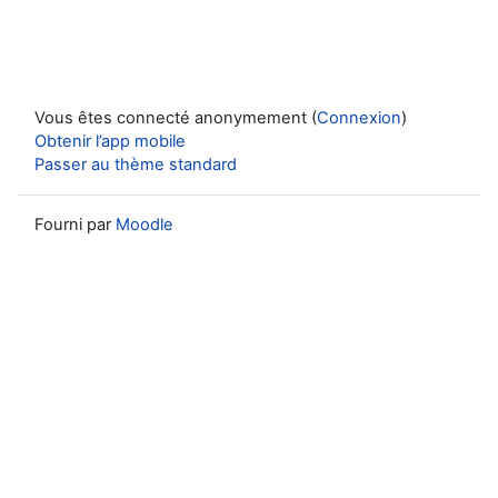
Vous êtes connecté anonymement (
Connexion
)
Obtenir l’app mobile
Passer au thème standard
Fourni par
Moodle