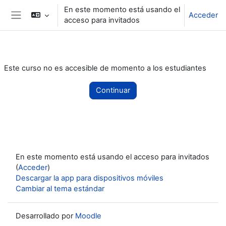
Salta al contenido principal
En este momento está usando el
Acceder
acceso para invitados
Panel lateral
Este curso no es accesible de momento a los estudiantes
Continuar
En este momento está usando el acceso para invitados
(
Acceder
)
Descargar la app para dispositivos móviles
Cambiar al tema estándar
Desarrollado por
Moodle